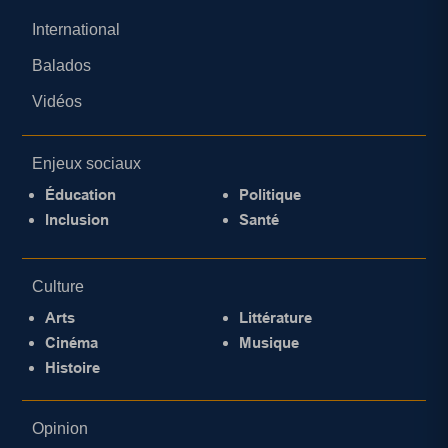
International
Balados
Vidéos
Enjeux sociaux
Éducation
Politique
Inclusion
Santé
Culture
Arts
Littérature
Cinéma
Musique
Histoire
Opinion