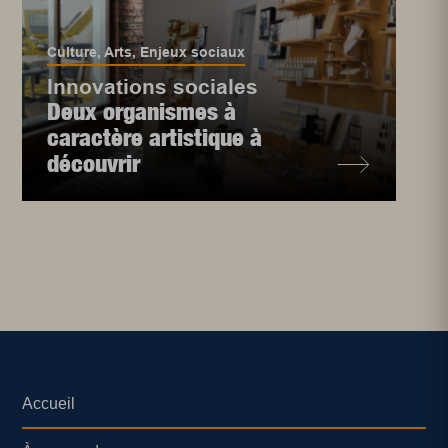
Culture
,
Arts
,
Enjeux sociaux
Innovations sociales
Deux organismes à
caractère artistique à
découvrir
Accueil