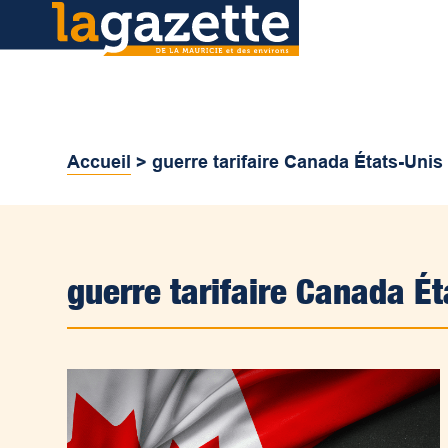
Accueil
>
guerre tarifaire Canada États-Unis
guerre tarifaire Canada Ét