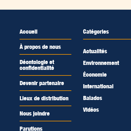
Accueil
Catégories
À propos de nous
Actualités
Déontologie et
Environnement
confidentialité
Économie
Devenir partenaire
International
Balados
Lieux de distribution
Vidéos
Nous joindre
Parutions