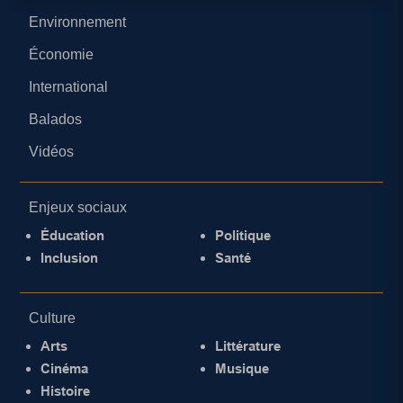
Environnement
Économie
International
Balados
Vidéos
Enjeux sociaux
Éducation
Politique
Inclusion
Santé
Culture
Arts
Littérature
Cinéma
Musique
Histoire