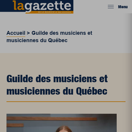
Menu
Accueil
>
Guilde des musiciens et
musiciennes du Québec
Guilde des musiciens et
musiciennes du Québec