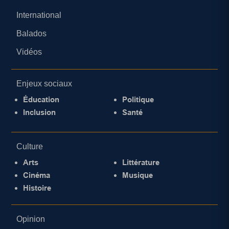
International
Balados
Vidéos
Enjeux sociaux
Éducation
Politique
Inclusion
Santé
Culture
Arts
Littérature
Cinéma
Musique
Histoire
Opinion