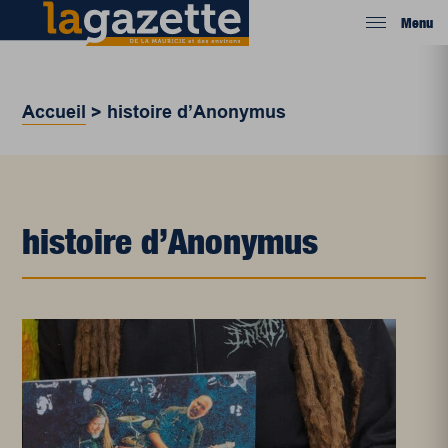
Menu
Accueil
>
histoire d’Anonymus
histoire d’Anonymus