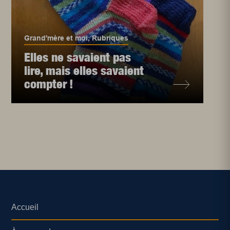
Grand'mère et moi
,
Rubriques
Elles ne savaient pas
lire, mais elles savaient
compter !
Accueil