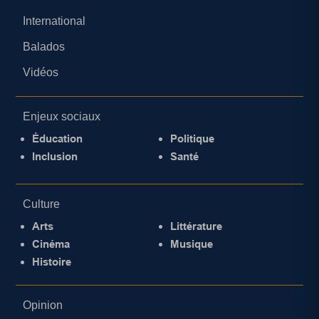
International
Balados
Vidéos
Enjeux sociaux
Éducation
Politique
Inclusion
Santé
Culture
Arts
Littérature
Cinéma
Musique
Histoire
Opinion