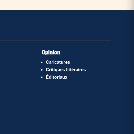
Opinion
Caricatures
Critiques littéraires
Éditoriaux