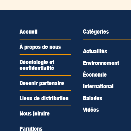
Accueil
Catégories
À propos de nous
Actualités
Déontologie et
Environnement
confidentialité
Économie
Devenir partenaire
International
Balados
Lieux de distribution
Vidéos
Nous joindre
Parutions