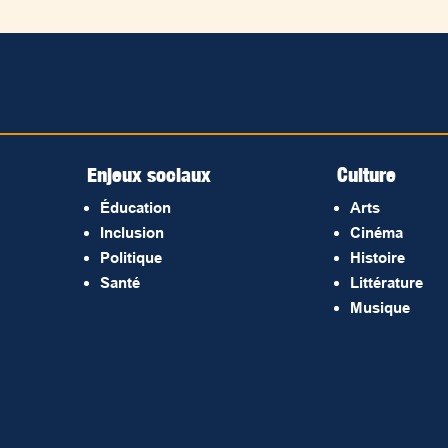
Enjeux sociaux
Culture
Éducation
Arts
Inclusion
Cinéma
Politique
Histoire
Santé
Littérature
Musique