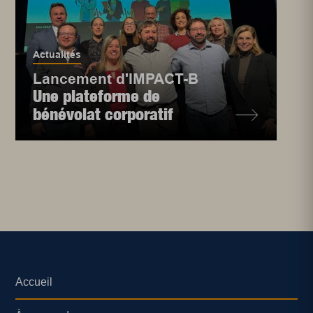
Actualités
Lancement d'IMPACT-B
Une plateforme de
bénévolat corporatif
Accueil