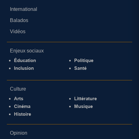
International
Balados
Vidéos
Enjeux sociaux
Éducation
Politique
Inclusion
Santé
Culture
Arts
Littérature
Cinéma
Musique
Histoire
Opinion