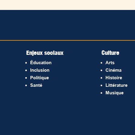
Enjeux sociaux
Culture
Éducation
Arts
Inclusion
Cinéma
Politique
Histoire
Santé
Littérature
Musique