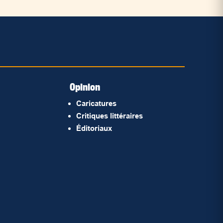
Opinion
Caricatures
Critiques littéraires
Éditoriaux