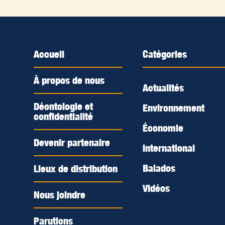
Accueil
Catégories
À propos de nous
Actualités
Déontologie et
Environnement
confidentialité
Économie
Devenir partenaire
International
Balados
Lieux de distribution
Vidéos
Nous joindre
Parutions