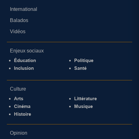
International
Balados
Vidéos
Enjeux sociaux
Éducation
Politique
Inclusion
Santé
Culture
Arts
Littérature
Cinéma
Musique
Histoire
Opinion