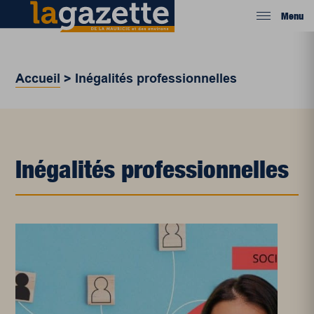
Menu
Accueil
>
Inégalités professionnelles
Inégalités professionnelles