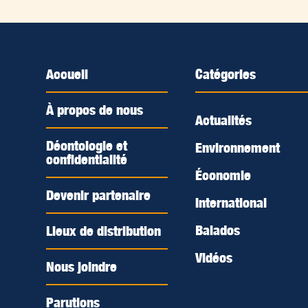
Accueil
Catégories
À propos de nous
Actualités
Déontologie et
Environnement
confidentialité
Économie
Devenir partenaire
International
Balados
Lieux de distribution
Vidéos
Nous joindre
Parutions