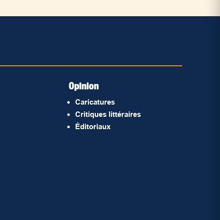
Opinion
Caricatures
Critiques littéraires
Éditoriaux