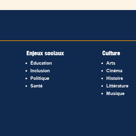
Enjeux sociaux
Culture
Éducation
Arts
Inclusion
Cinéma
Politique
Histoire
Santé
Littérature
Musique