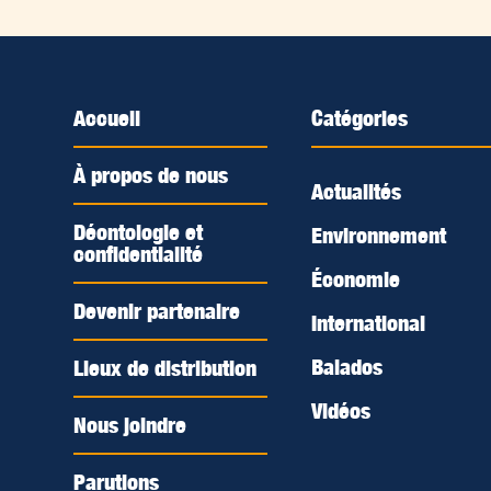
Accueil
Catégories
À propos de nous
Actualités
Déontologie et
Environnement
confidentialité
Économie
Devenir partenaire
International
Balados
Lieux de distribution
Vidéos
Nous joindre
Parutions