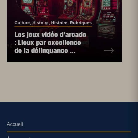
Culture
,
Histoire
,
Histoire
,
Rubriques
Les jeux vidéo d’arcade
: Lieux par excellence
de la délinquance ...
Accueil