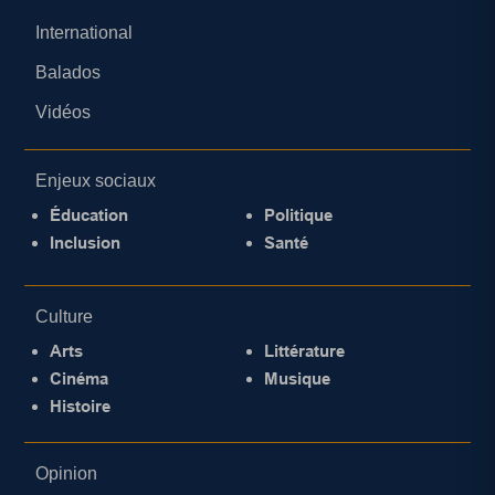
International
Balados
Vidéos
Enjeux sociaux
Éducation
Politique
Inclusion
Santé
Culture
Arts
Littérature
Cinéma
Musique
Histoire
Opinion