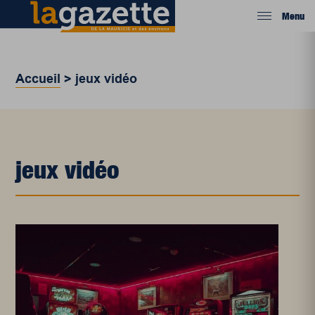
Menu
Accueil
>
jeux vidéo
jeux vidéo