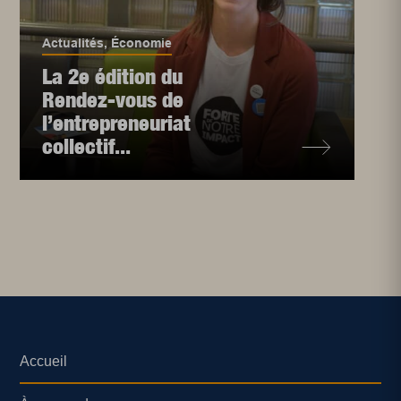
Actualités
,
Économie
La 2e édition du
Rendez-vous de
l’entrepreneuriat
collectif...
Accueil