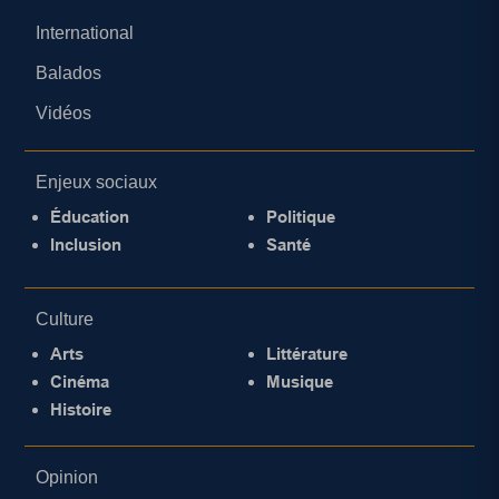
International
Balados
Vidéos
Enjeux sociaux
Éducation
Politique
Inclusion
Santé
Culture
Arts
Littérature
Cinéma
Musique
Histoire
Opinion