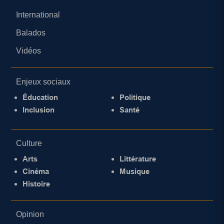
International
Balados
Vidéos
Enjeux sociaux
Éducation
Politique
Inclusion
Santé
Culture
Arts
Littérature
Cinéma
Musique
Histoire
Opinion