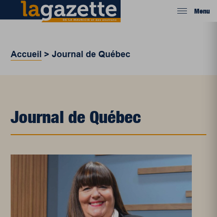
Menu
Accueil
>
Journal de Québec
Journal de Québec