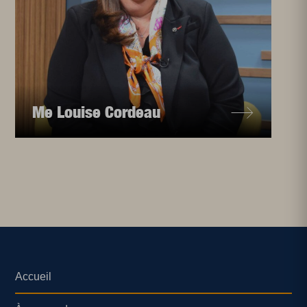
Me Louise Cordeau
Accueil