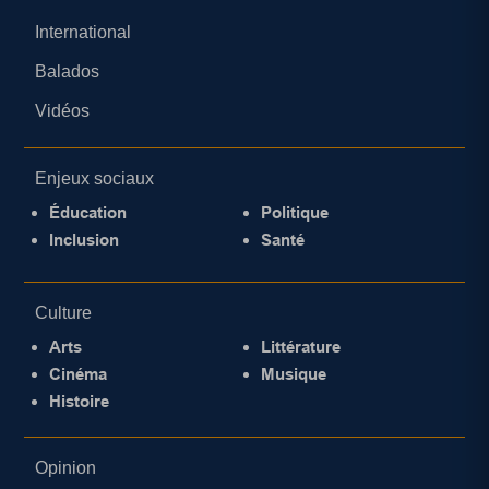
International
Balados
Vidéos
Enjeux sociaux
Éducation
Politique
Inclusion
Santé
Culture
Arts
Littérature
Cinéma
Musique
Histoire
Opinion