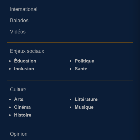
International
Balados
Vidéos
Enjeux sociaux
Éducation
Politique
Inclusion
Santé
Culture
Arts
Littérature
Cinéma
Musique
Histoire
Opinion