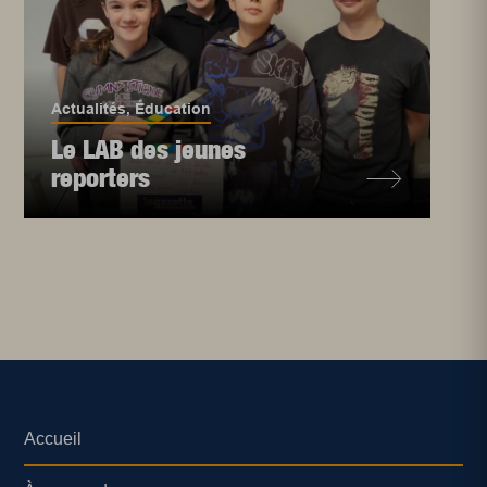
Actualités
,
Éducation
Le LAB des jeunes
reporters
Accueil