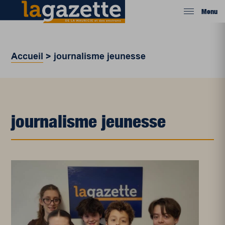
Menu
Accueil
>
journalisme jeunesse
journalisme jeunesse