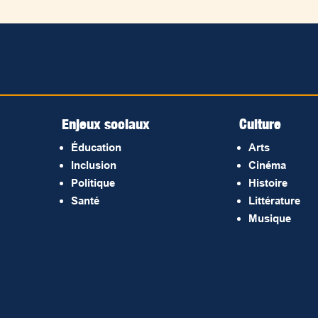
Enjeux sociaux
Culture
Éducation
Arts
Inclusion
Cinéma
Politique
Histoire
Santé
Littérature
Musique