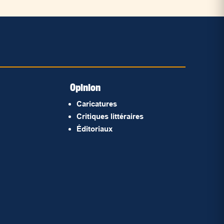
Opinion
Caricatures
Critiques littéraires
Éditoriaux