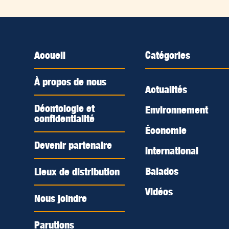
Accueil
Catégories
À propos de nous
Actualités
Déontologie et
Environnement
confidentialité
Économie
Devenir partenaire
International
Balados
Lieux de distribution
Vidéos
Nous joindre
Parutions