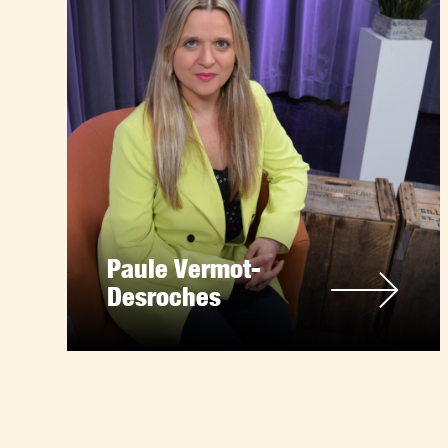
Paule Vermot-
Desroches