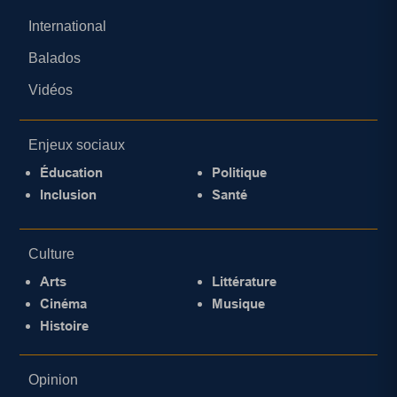
International
Balados
Vidéos
Enjeux sociaux
Éducation
Politique
Inclusion
Santé
Culture
Arts
Littérature
Cinéma
Musique
Histoire
Opinion