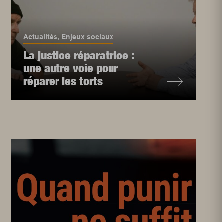
Actualités
,
Enjeux sociaux
La justice réparatrice :
une autre voie pour
réparer les torts