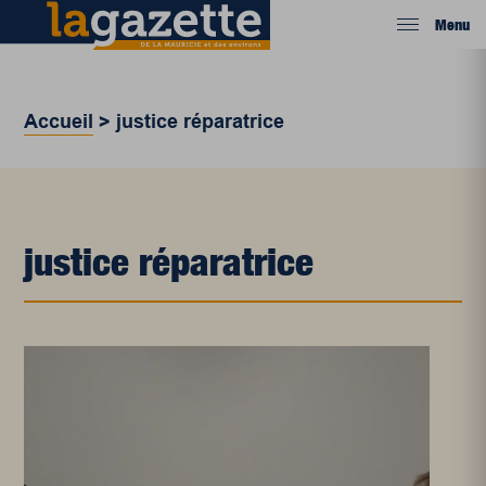
Menu
Accueil
>
justice réparatrice
justice réparatrice