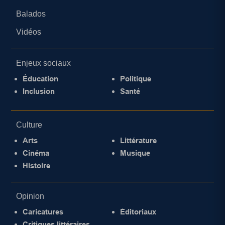
Balados
Vidéos
Enjeux sociaux
Éducation
Politique
Inclusion
Santé
Culture
Arts
Littérature
Cinéma
Musique
Histoire
Opinion
Caricatures
Éditoriaux
Critiques littéraires