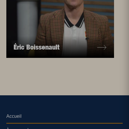
Éric Boissenault
Accueil