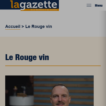
Menu
Accueil
>
Le Rouge vin
Le Rouge vin