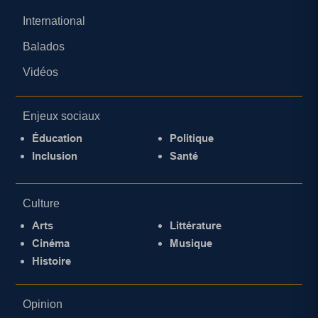
International
Balados
Vidéos
Enjeux sociaux
Éducation
Politique
Inclusion
Santé
Culture
Arts
Littérature
Cinéma
Musique
Histoire
Opinion