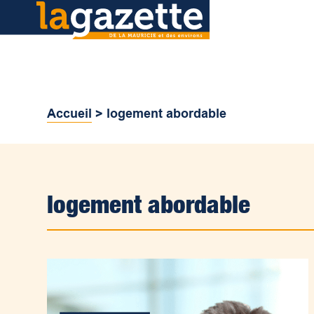
Accueil
>
logement abordable
logement abordable