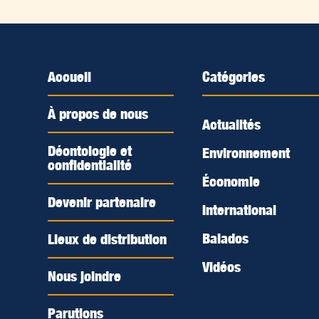
Accueil
Catégories
À propos de nous
Actualités
Déontologie et
Environnement
confidentialité
Économie
Devenir partenaire
International
Balados
Lieux de distribution
Vidéos
Nous joindre
Parutions