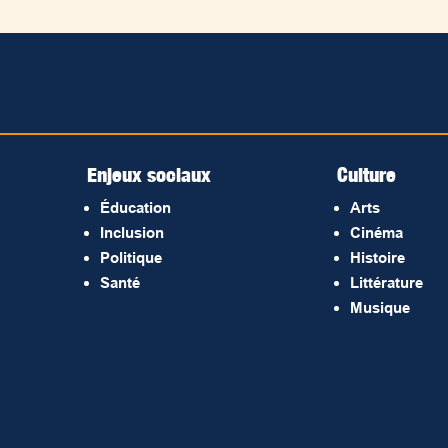
Enjeux sociaux
Culture
Éducation
Arts
Inclusion
Cinéma
Politique
Histoire
Santé
Littérature
Musique