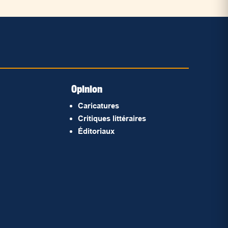
Opinion
Caricatures
Critiques littéraires
Éditoriaux