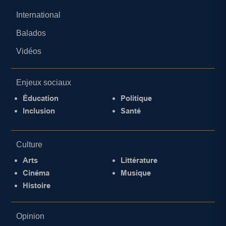
International
Balados
Vidéos
Enjeux sociaux
Éducation
Politique
Inclusion
Santé
Culture
Arts
Littérature
Cinéma
Musique
Histoire
Opinion