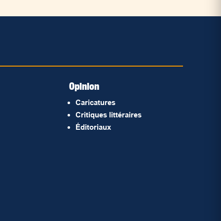
Opinion
Caricatures
Critiques littéraires
Éditoriaux