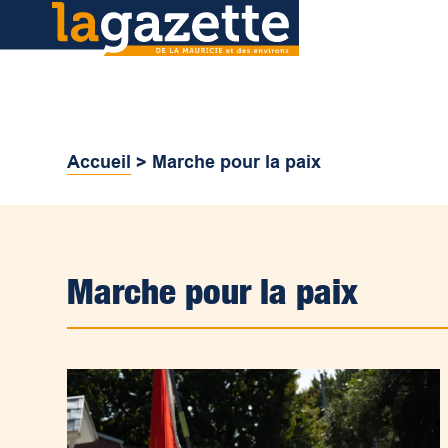
Accueil
>
Marche pour la paix
Marche pour la paix