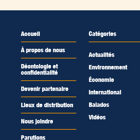
Accueil
Catégories
À propos de nous
Actualités
Déontologie et
Environnement
confidentialité
Économie
Devenir partenaire
International
Balados
Lieux de distribution
Vidéos
Nous joindre
Parutions