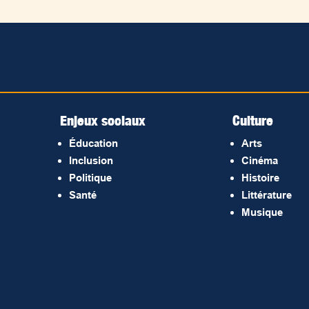
Enjeux sociaux
Culture
Éducation
Arts
Inclusion
Cinéma
Politique
Histoire
Santé
Littérature
Musique