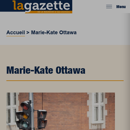
Menu
Accueil
>
Marie-Kate Ottawa
Marie-Kate Ottawa