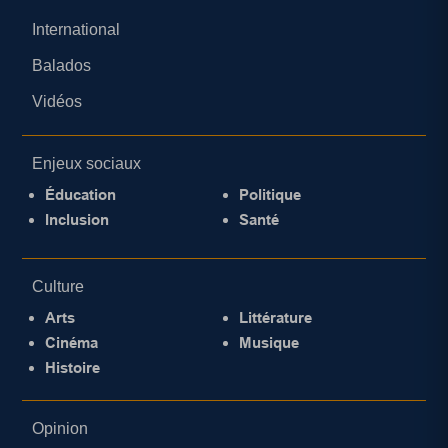
International
Balados
Vidéos
Enjeux sociaux
Éducation
Politique
Inclusion
Santé
Culture
Arts
Littérature
Cinéma
Musique
Histoire
Opinion