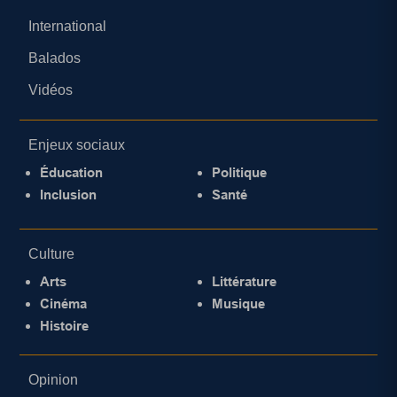
International
Balados
Vidéos
Enjeux sociaux
Éducation
Politique
Inclusion
Santé
Culture
Arts
Littérature
Cinéma
Musique
Histoire
Opinion