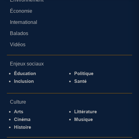
Économie
International
Balados
Vidéos
Enjeux sociaux
Éducation
Politique
Inclusion
Santé
Culture
Arts
Littérature
Cinéma
Musique
Histoire