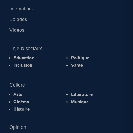
International
Balados
Vidéos
Enjeux sociaux
Éducation
Politique
Inclusion
Santé
Culture
Arts
Littérature
Cinéma
Musique
Histoire
Opinion