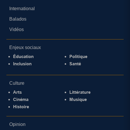
International
Balados
Vidéos
Enjeux sociaux
Éducation
Politique
Inclusion
Santé
Culture
Arts
Littérature
Cinéma
Musique
Histoire
Opinion