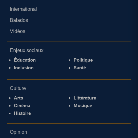
International
Balados
Vidéos
Enjeux sociaux
Éducation
Politique
Inclusion
Santé
Culture
Arts
Littérature
Cinéma
Musique
Histoire
Opinion