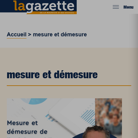
Menu
Accueil
>
mesure et démesure
mesure et démesure