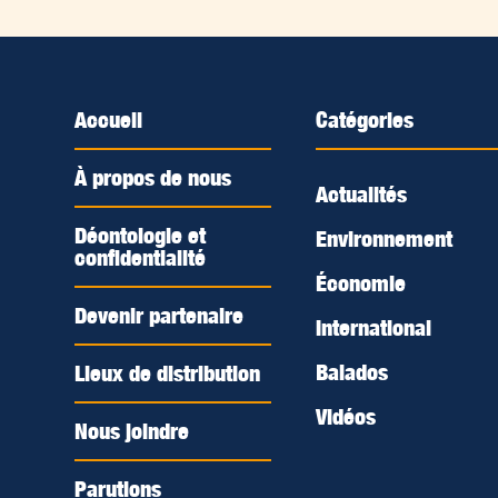
Accueil
Catégories
À propos de nous
Actualités
Déontologie et
Environnement
confidentialité
Économie
Devenir partenaire
International
Balados
Lieux de distribution
Vidéos
Nous joindre
Parutions