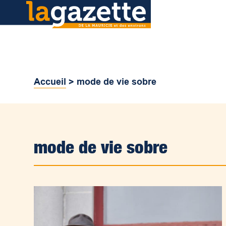
Accueil
>
mode de vie sobre
mode de vie sobre