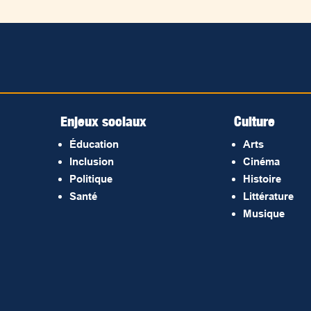
Enjeux sociaux
Culture
Éducation
Arts
Inclusion
Cinéma
Politique
Histoire
Santé
Littérature
Musique