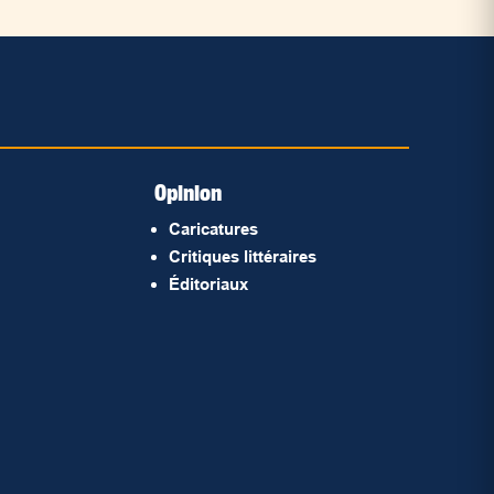
Opinion
Caricatures
Critiques littéraires
Éditoriaux