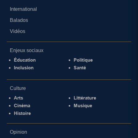
International
Balados
Vidéos
Enjeux sociaux
Éducation
Politique
Inclusion
Santé
Culture
Arts
Littérature
Cinéma
Musique
Histoire
Opinion