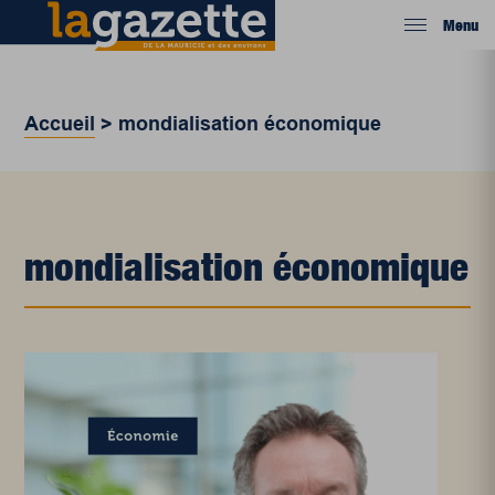
Menu
Accueil
>
mondialisation économique
mondialisation économique