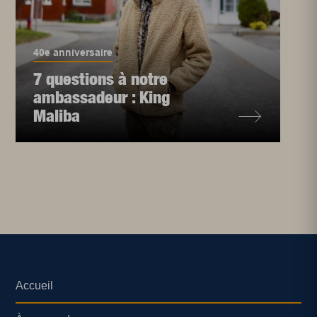
40e anniversaire
7 questions à notre
ambassadeur : King
Maliba
Accueil