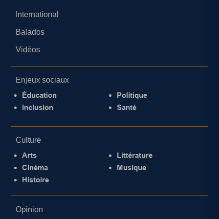
International
Balados
Vidéos
Enjeux sociaux
Éducation
Politique
Inclusion
Santé
Culture
Arts
Littérature
Cinéma
Musique
Histoire
Opinion