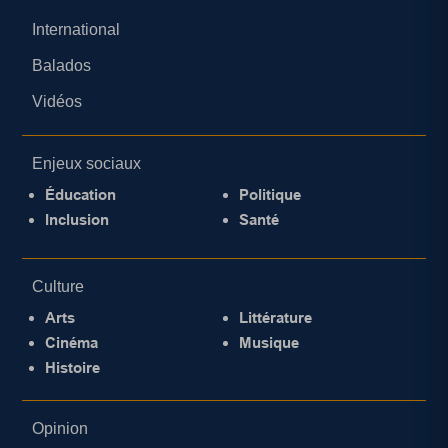
International
Balados
Vidéos
Enjeux sociaux
Éducation
Politique
Inclusion
Santé
Culture
Arts
Littérature
Cinéma
Musique
Histoire
Opinion