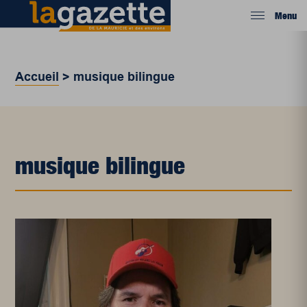
Menu
Accueil
>
musique bilingue
musique bilingue