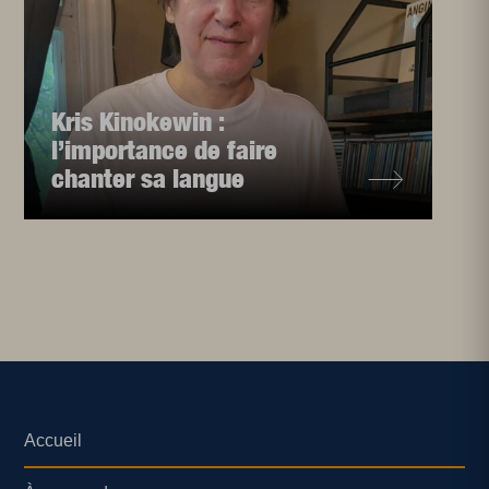
Kris Kinokewin :
l’importance de faire
chanter sa langue
Accueil