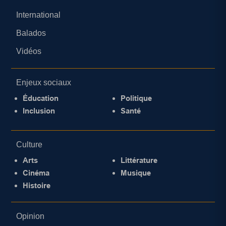
International
Balados
Vidéos
Enjeux sociaux
Éducation
Politique
Inclusion
Santé
Culture
Arts
Littérature
Cinéma
Musique
Histoire
Opinion