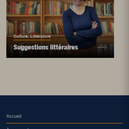
Culture
,
Littérature
Suggestions littéraires
Accueil