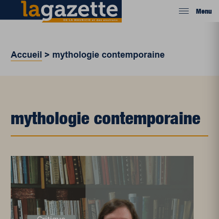
Menu
Accueil
>
mythologie contemporaine
mythologie contemporaine