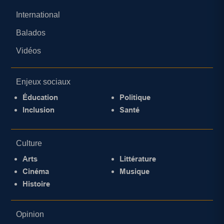
International
Balados
Vidéos
Enjeux sociaux
Éducation
Politique
Inclusion
Santé
Culture
Arts
Littérature
Cinéma
Musique
Histoire
Opinion