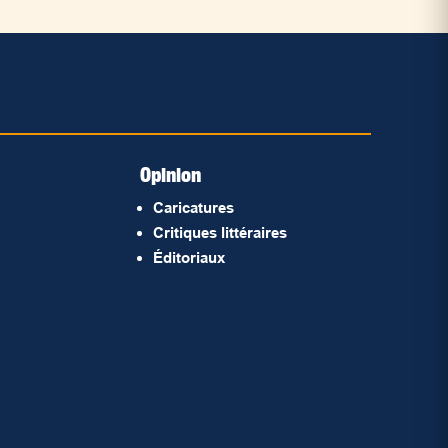
Opinion
Caricatures
Critiques littéraires
Éditoriaux