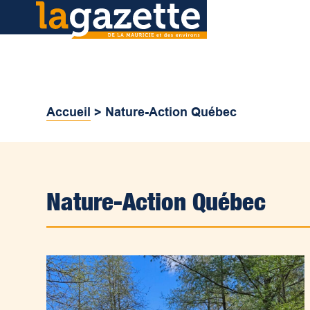
Accueil
>
Nature-Action Québec
Nature-Action Québec