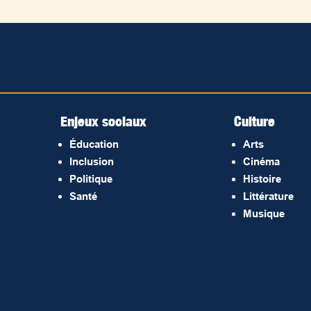
Enjeux sociaux
Culture
Éducation
Arts
Inclusion
Cinéma
Politique
Histoire
Santé
Littérature
Musique