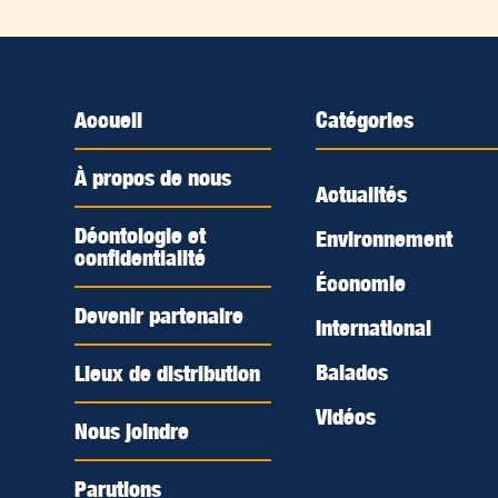
Accueil
Catégories
À propos de nous
Actualités
Déontologie et
Environnement
confidentialité
Économie
Devenir partenaire
International
Balados
Lieux de distribution
Vidéos
Nous joindre
Parutions