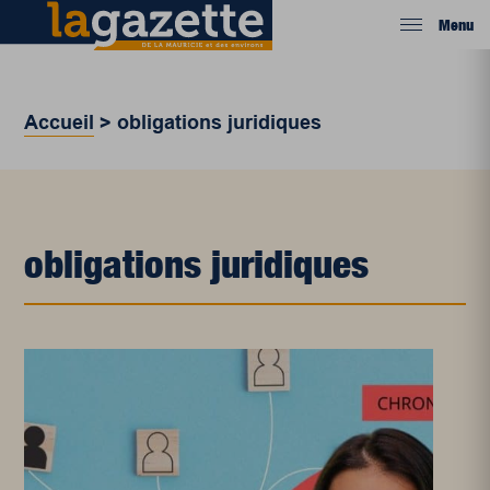
Menu
Accueil
>
obligations juridiques
obligations juridiques