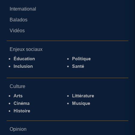
International
Balados
Vidéos
Enjeux sociaux
Éducation
Politique
Inclusion
Santé
Culture
Arts
Littérature
Cinéma
Musique
Histoire
Opinion