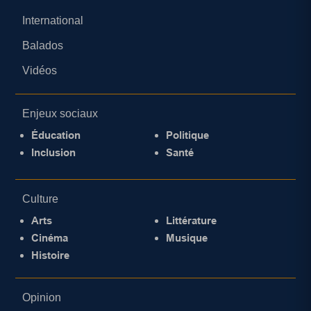
International
Balados
Vidéos
Enjeux sociaux
Éducation
Politique
Inclusion
Santé
Culture
Arts
Littérature
Cinéma
Musique
Histoire
Opinion