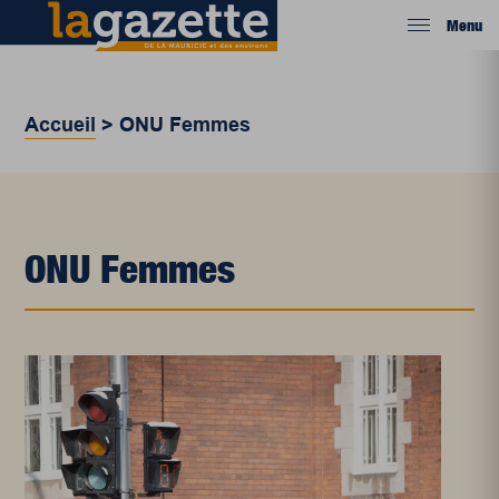
Menu
Accueil
>
ONU Femmes
ONU Femmes