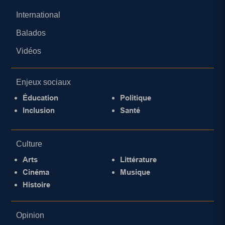
International
Balados
Vidéos
Enjeux sociaux
Éducation
Politique
Inclusion
Santé
Culture
Arts
Littérature
Cinéma
Musique
Histoire
Opinion