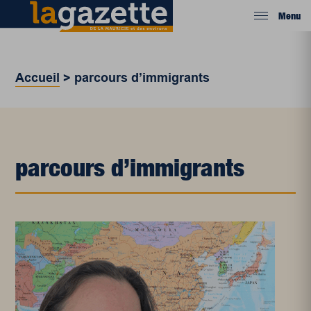
Menu
Accueil
>
parcours d’immigrants
parcours d’immigrants