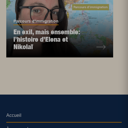
Parcours d'immigration
En exil, mais ensemble:
l’histoire d’Elena et
Nikolaï
Accueil