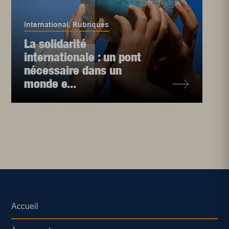
International
,
Rubriques
La solidarité
internationale : un pont
nécessaire dans un
monde e...
Accueil