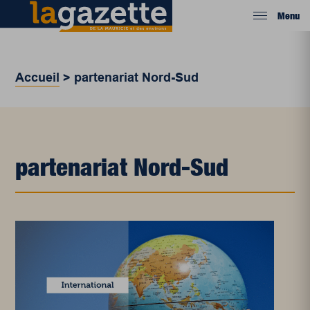
Menu
Accueil
>
partenariat Nord-Sud
partenariat Nord-Sud