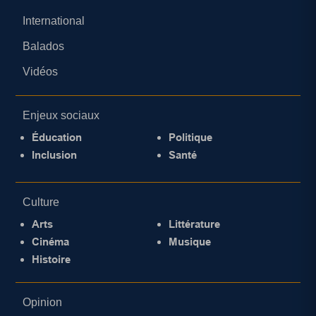
International
Balados
Vidéos
Enjeux sociaux
Éducation
Politique
Inclusion
Santé
Culture
Arts
Littérature
Cinéma
Musique
Histoire
Opinion