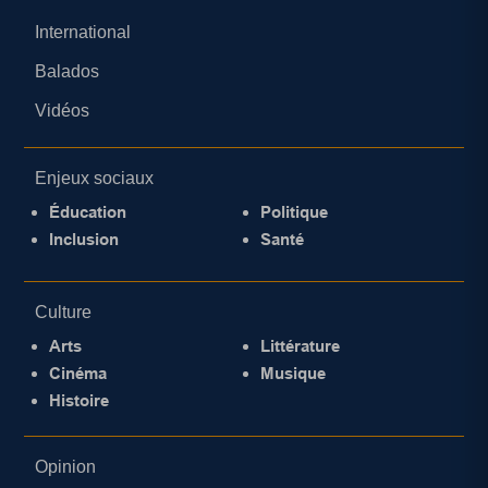
International
Balados
Vidéos
Enjeux sociaux
Éducation
Politique
Inclusion
Santé
Culture
Arts
Littérature
Cinéma
Musique
Histoire
Opinion