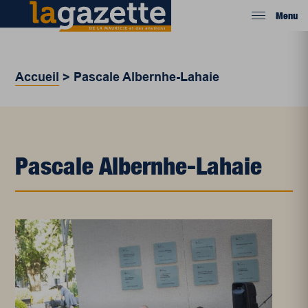
Menu
Accueil
>
Pascale Albernhe-Lahaie
Pascale Albernhe-Lahaie