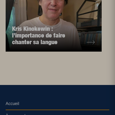
Kris Kinokewin :
l’importance de faire
chanter sa langue
Accueil