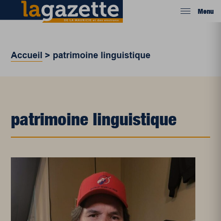
Menu
Accueil
>
patrimoine linguistique
patrimoine linguistique