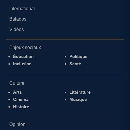
International
Balados
Vidéos
Enjeux sociaux
Éducation
Politique
Inclusion
Santé
Culture
Arts
Littérature
Cinéma
Musique
Histoire
Opinion