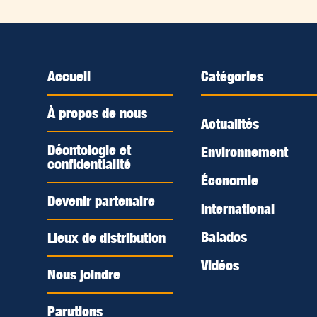
Accueil
Catégories
À propos de nous
Actualités
Déontologie et
Environnement
confidentialité
Économie
Devenir partenaire
International
Balados
Lieux de distribution
Vidéos
Nous joindre
Parutions