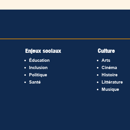
Enjeux sociaux
Culture
Éducation
Arts
Inclusion
Cinéma
Politique
Histoire
Santé
Littérature
Musique