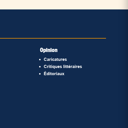
Opinion
Caricatures
Critiques littéraires
Éditoriaux