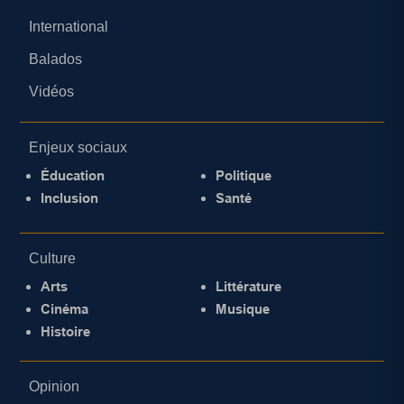
International
Balados
Vidéos
Enjeux sociaux
Éducation
Politique
Inclusion
Santé
Culture
Arts
Littérature
Cinéma
Musique
Histoire
Opinion