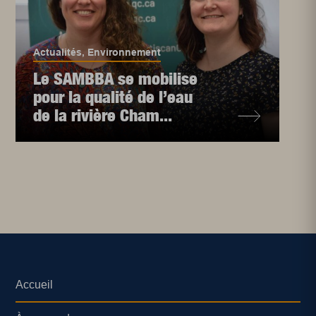
Actualités
,
Environnement
Le SAMBBA se mobilise
pour la qualité de l’eau
de la rivière Cham...
Accueil