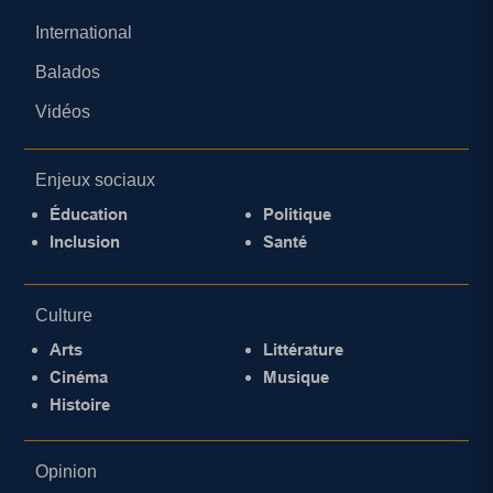
International
Balados
Vidéos
Enjeux sociaux
Éducation
Politique
Inclusion
Santé
Culture
Arts
Littérature
Cinéma
Musique
Histoire
Opinion