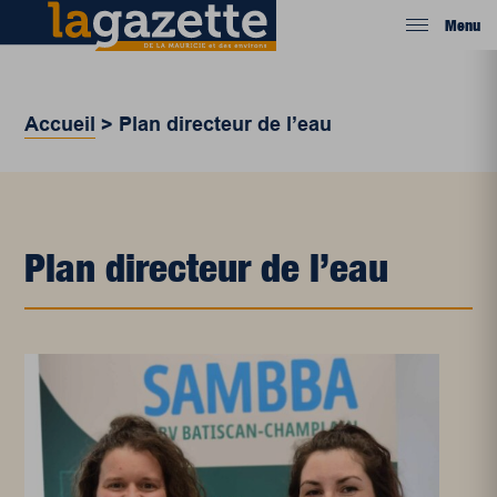
Menu
Accueil
>
Plan directeur de l’eau
Plan directeur de l’eau