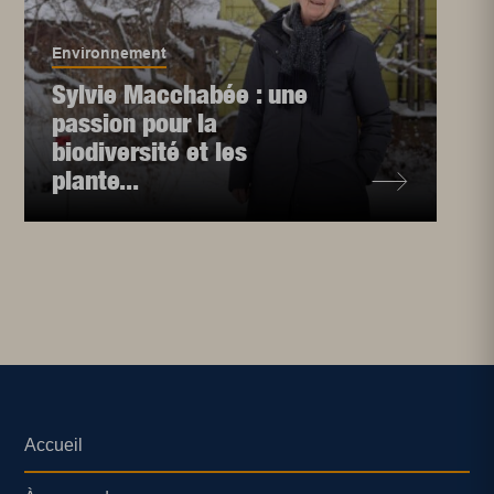
Environnement
Sylvie Macchabée : une
passion pour la
biodiversité et les
plante...
Accueil