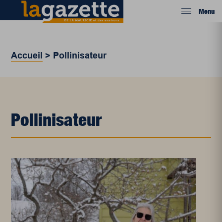
Menu
Accueil
>
Pollinisateur
Pollinisateur