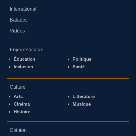
International
Balados
Vidéos
Enjeux sociaux
Éducation
Politique
Inclusion
Santé
Culture
Arts
Littérature
Cinéma
Musique
Histoire
Opinion