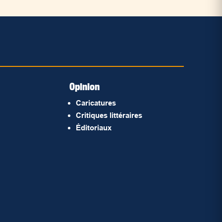
Opinion
Caricatures
Critiques littéraires
Éditoriaux