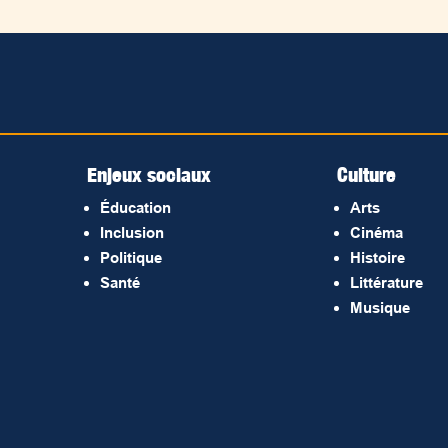
Enjeux sociaux
Culture
Éducation
Arts
Inclusion
Cinéma
Politique
Histoire
Santé
Littérature
Musique