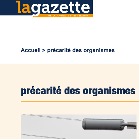
Accueil
>
précarité des organismes
précarité des organismes