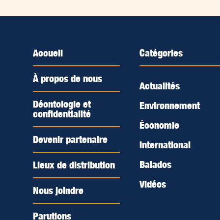
Accueil
Catégories
À propos de nous
Actualités
Déontologie et
Environnement
confidentialité
Économie
Devenir partenaire
International
Balados
Lieux de distribution
Vidéos
Nous joindre
Parutions