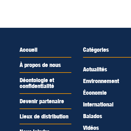
Accueil
Catégories
À propos de nous
Actualités
Déontologie et
Environnement
confidentialité
Économie
Devenir partenaire
International
Balados
Lieux de distribution
Vidéos