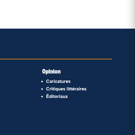
Opinion
Caricatures
Critiques littéraires
Éditoriaux