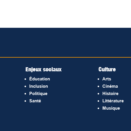
Enjeux sociaux
Culture
Éducation
Arts
Inclusion
Cinéma
Politique
Histoire
Santé
Littérature
Musique