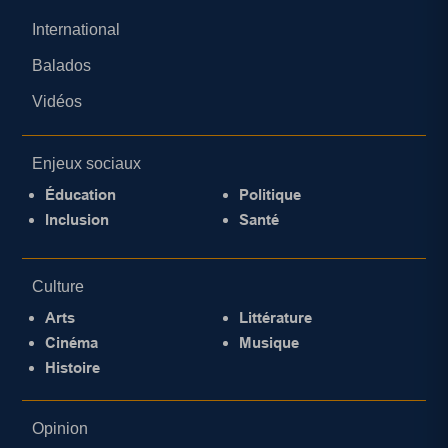
International
Balados
Vidéos
Enjeux sociaux
Éducation
Politique
Inclusion
Santé
Culture
Arts
Littérature
Cinéma
Musique
Histoire
Opinion