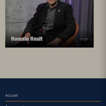
Romain Roult
Accueil