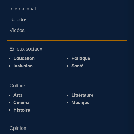
International
Balados
Vidéos
Enjeux sociaux
Éducation
Politique
Inclusion
Santé
Culture
Arts
Littérature
Cinéma
Musique
Histoire
Opinion