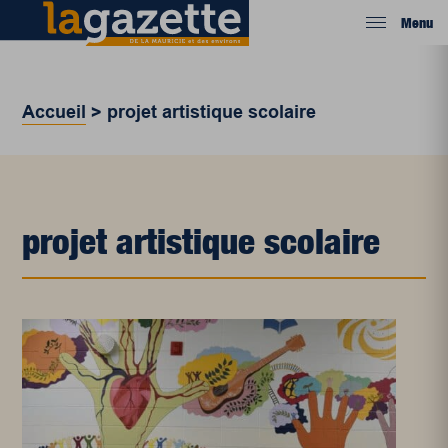
Menu
Accueil
>
projet artistique scolaire
projet artistique scolaire